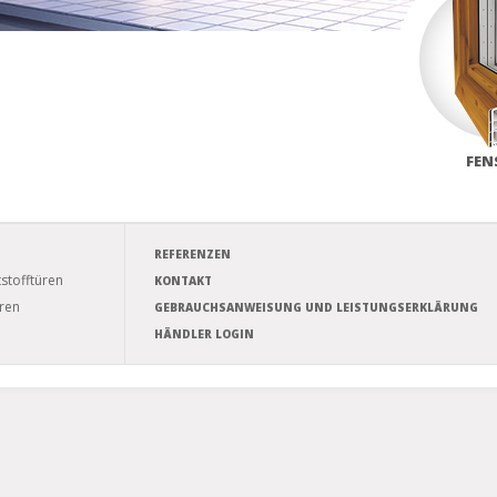
FEN
REFERENZEN
stofftüren
KONTAKT
ren
GEBRAUCHSANWEISUNG UND LEISTUNGSERKLÄRUNG
HÄNDLER LOGIN