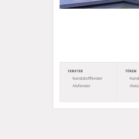
FENSTER
TÜREN
Kunststofffenster
Kunst
Alufenster
Alutü