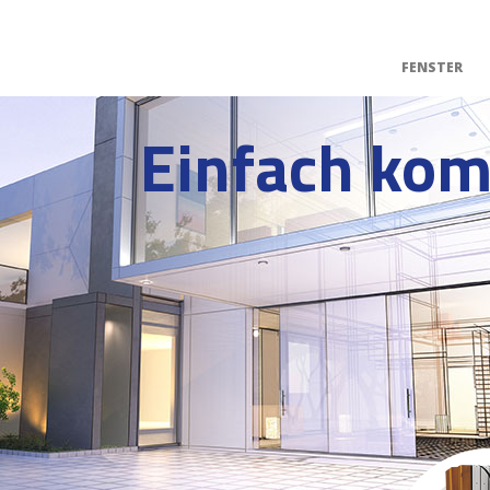
FENSTER
Einfach kom