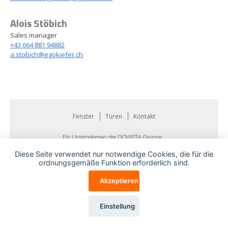
Alois Stöbich
Sales manager
+43 664 881 94882
a.stobich@egokiefer.ch
Fenster
Türen
Kontakt
Diese Seite verwendet nur notwendige Cookies, die für die
ordnungsgemäße Funktion erforderlich sind.
Akzeptieren
Einstellung
Cookies