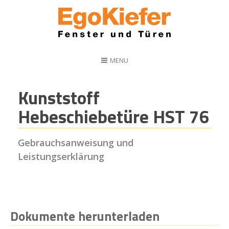
MENU
Kunststoff
Hebeschiebetüre HST 76
Gebrauchsanweisung und
Leistungserklärung
Dokumente herunterladen