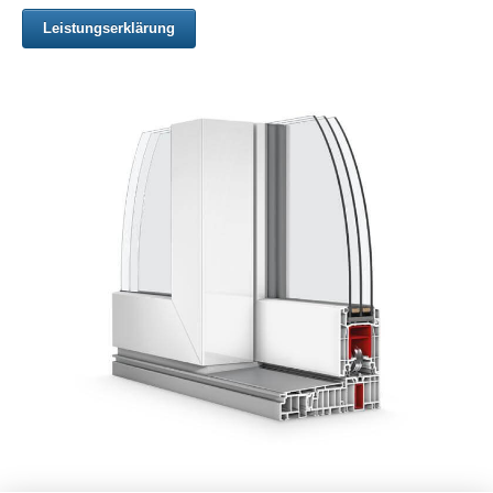
Leistungserklärung