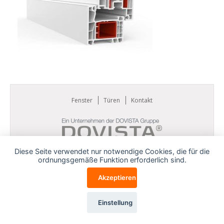
Fenster
Türen
Kontakt
Diese Seite verwendet nur notwendige Cookies, die für die
ordnungsgemäße Funktion erforderlich sind.
Akzeptieren
Einstellung
Cookies