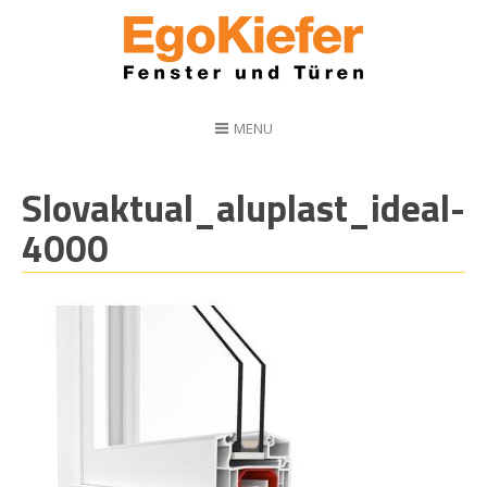
MENU
Slovaktual_aluplast_ideal-
4000