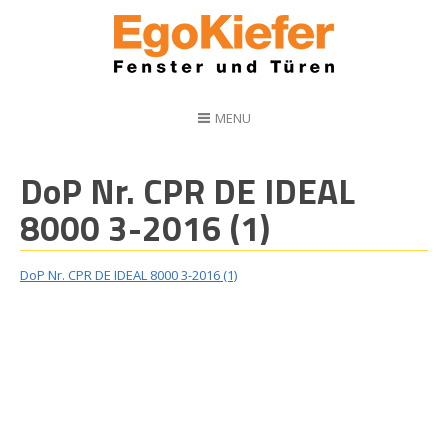
MENU
DoP Nr. CPR DE IDEAL
8000 3-2016 (1)
DoP Nr. CPR DE IDEAL 8000 3-2016 (1)