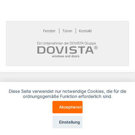
Fenster
Türen
Kontakt
Diese Seite verwendet nur notwendige Cookies, die für die
ordnungsgemäße Funktion erforderlich sind.
Akzeptieren
Einstellung
Cookies