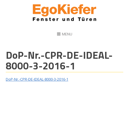
MENU
DoP-Nr.-CPR-DE-IDEAL-
8000-3-2016-1
DoP-Nr.-CPR-DE-IDEAL-8000-3-2016-1