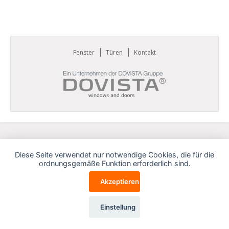
Fenster
Türen
Kontakt
Diese Seite verwendet nur notwendige Cookies, die für die
ordnungsgemäße Funktion erforderlich sind.
Akzeptieren
Einstellung
Cookies