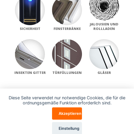
JALOUSIEN UND
SICHERHEIT
FENSTERBÄNKE
ROLLLADEN
INSEKTEN GITTER
TÜRFÜLLUNGEN
GLÄSER
Diese Seite verwendet nur notwendige Cookies, die für die
Fenster
Türen
Kontakt
ordnungsgemäße Funktion erforderlich sind.
Akzeptieren
Einstellung