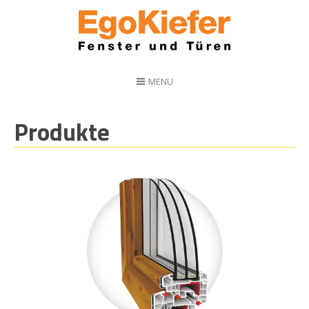
MENU
Produkte